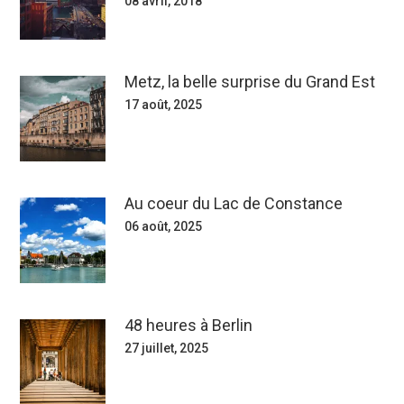
08 avril, 2018
Metz, la belle surprise du Grand Est
17 août, 2025
Au coeur du Lac de Constance
06 août, 2025
48 heures à Berlin
27 juillet, 2025