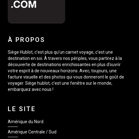
À PROPOS
Siège Hublot, c’est plus qu’un carnet voyage, c’est une
destination en soi. À travers nos périples, vous partirez à la
découverte de destinations enrichissantes en plus d’ouvrir
votre esprit à de nouveaux horizons. Avec, toujours, une
facture visuelle et des photos qui vous donneront le goût de
voyager. Siège hublot, c’est une fenêtre sur le monde,
embarquez avec nous !
LE SITE
Amérique du Nord
Amérique Centrale / Sud