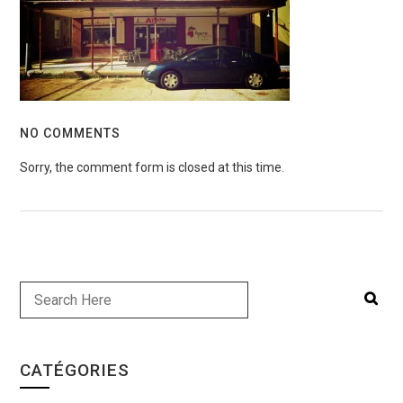
NO COMMENTS
Sorry, the comment form is closed at this time.
CATÉGORIES