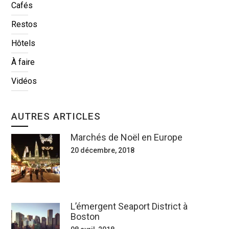
Cafés
Restos
Hôtels
À faire
Vidéos
AUTRES ARTICLES
Marchés de Noël en Europe
20 décembre, 2018
L’émergent Seaport District à
Boston