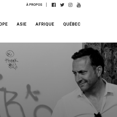
À PROPOS
OPE
ASIE
AFRIQUE
QUÉBEC