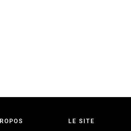
PROPOS
LE SITE