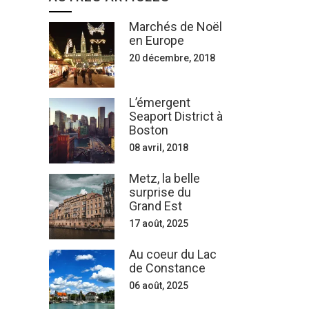
Marchés de Noël
en Europe
20 décembre, 2018
L’émergent
Seaport District à
Boston
08 avril, 2018
Metz, la belle
surprise du
Grand Est
17 août, 2025
Au coeur du Lac
de Constance
06 août, 2025