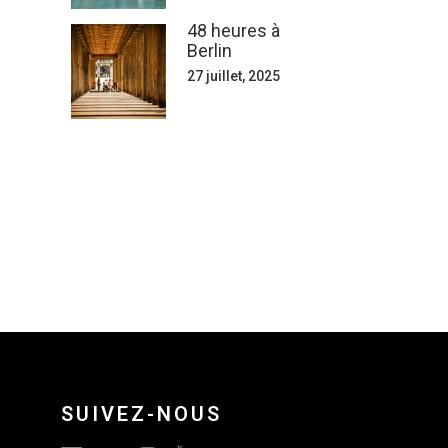
48 heures à
Berlin
27 juillet, 2025
SUIVEZ-NOUS