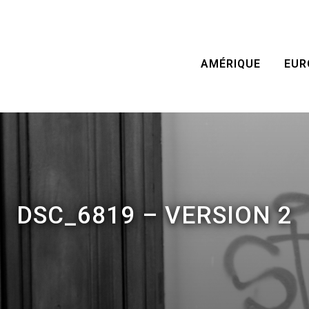
AMÉRIQUE
EUR
DSC_6819 – VERSION 2