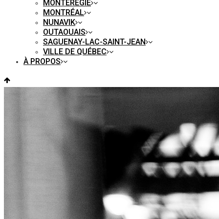
MONTÉRÉGIE
MONTRÉAL
NUNAVIK
OUTAOUAIS
SAGUENAY-LAC-SAINT-JEAN
VILLE DE QUÉBEC
À PROPOS