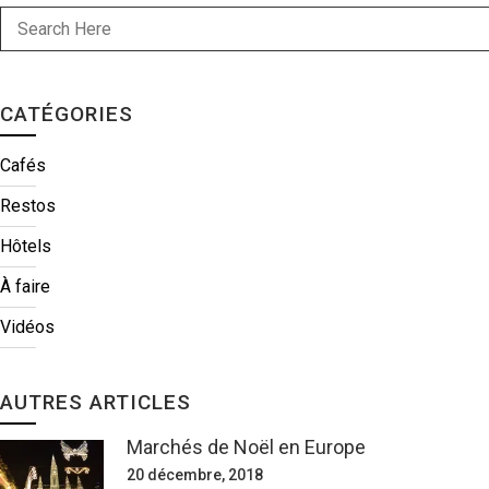
CATÉGORIES
Cafés
Restos
Hôtels
À faire
Vidéos
AUTRES ARTICLES
Marchés de Noël en Europe
20 décembre, 2018