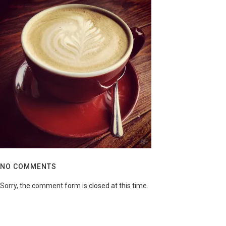
NO COMMENTS
Sorry, the comment form is closed at this time.