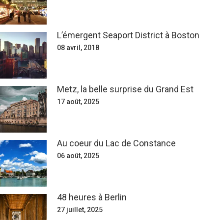
L’émergent Seaport District à Boston
08 avril, 2018
Metz, la belle surprise du Grand Est
17 août, 2025
Au coeur du Lac de Constance
06 août, 2025
48 heures à Berlin
27 juillet, 2025