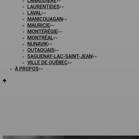
LANAUDIÈRE
LAURENTIDES
LAVAL
MANICOUAGAN
MAURICIE
MONTÉRÉGIE
MONTRÉAL
NUNAVIK
OUTAOUAIS
SAGUENAY-LAC-SAINT-JEAN
VILLE DE QUÉBEC
À PROPOS