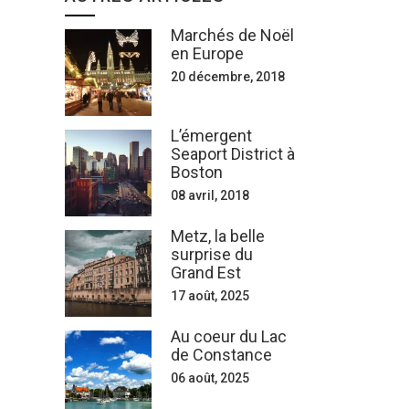
Marchés de Noël
en Europe
20 décembre, 2018
L’émergent
Seaport District à
Boston
08 avril, 2018
Metz, la belle
surprise du
Grand Est
17 août, 2025
Au coeur du Lac
de Constance
06 août, 2025