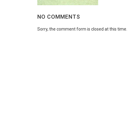
NO COMMENTS
Sorry, the comment form is closed at this time.