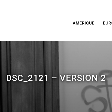
AMÉRIQUE
EUR
DSC_2121 – VERSION 2