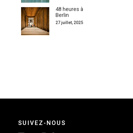
48 heures à
Berlin
27 juillet, 2025
SUIVEZ-NOUS