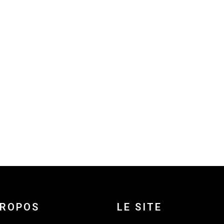
PROPOS
LE SITE