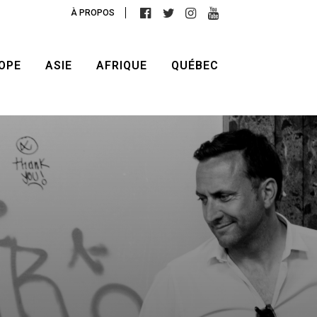
À PROPOS
OPE
ASIE
AFRIQUE
QUÉBEC