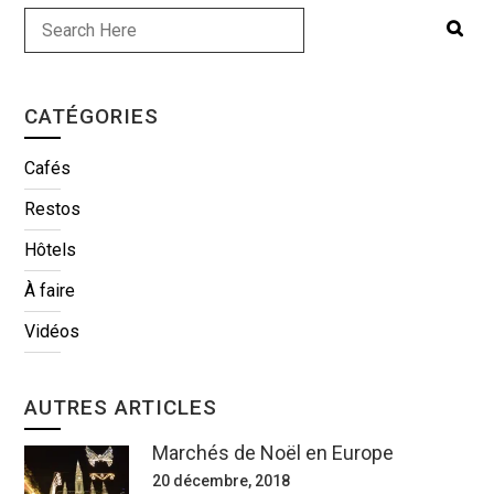
CATÉGORIES
Cafés
Restos
Hôtels
À faire
Vidéos
AUTRES ARTICLES
Marchés de Noël en Europe
20 décembre, 2018