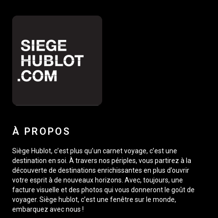
À PROPOS
Siège Hublot, c’est plus qu’un carnet voyage, c’est une
destination en soi. À travers nos périples, vous partirez à la
découverte de destinations enrichissantes en plus d’ouvrir
votre esprit à de nouveaux horizons. Avec, toujours, une
facture visuelle et des photos qui vous donneront le goût de
voyager. Siège hublot, c’est une fenêtre sur le monde,
embarquez avec nous !