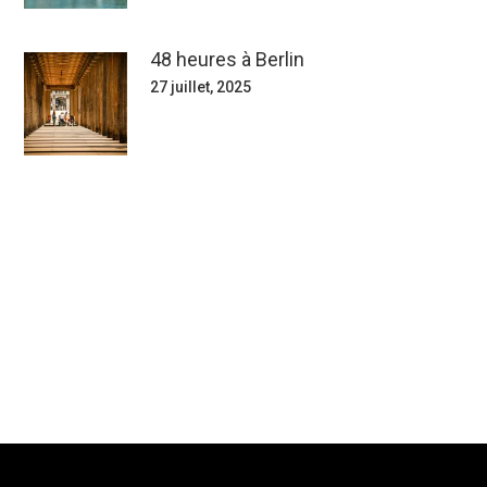
48 heures à Berlin
27 juillet, 2025