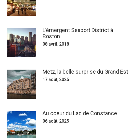
L’émergent Seaport District à
Boston
08 avril, 2018
Metz, la belle surprise du Grand Est
17 août, 2025
Au coeur du Lac de Constance
06 août, 2025