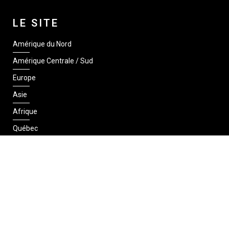
LE SITE
Amérique du Nord
Amérique Centrale / Sud
Europe
Asie
Afrique
Québec
SUIVEZ-NOUS