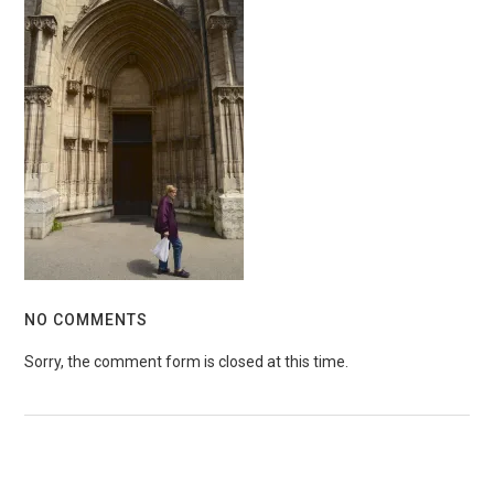
NO COMMENTS
Sorry, the comment form is closed at this time.