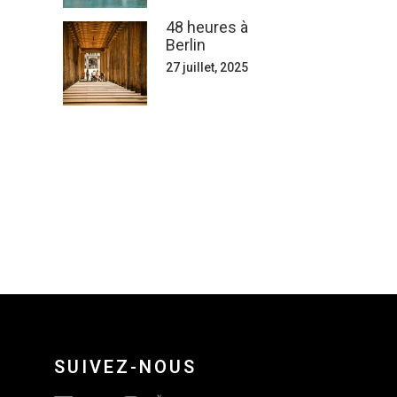
48 heures à
Berlin
27 juillet, 2025
SUIVEZ-NOUS