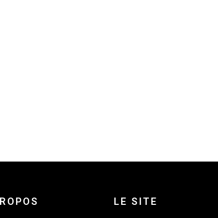
PROPOS
LE SITE