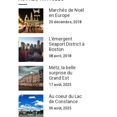
Marchés de Noël
en Europe
20 décembre, 2018
L’émergent
Seaport District à
Boston
08 avril, 2018
Metz, la belle
surprise du
Grand Est
17 août, 2025
Au coeur du Lac
de Constance
06 août, 2025