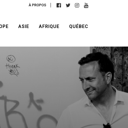
À PROPOS
OPE
ASIE
AFRIQUE
QUÉBEC