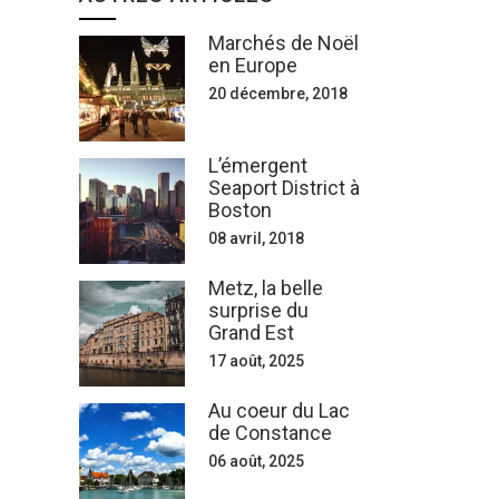
Marchés de Noël
en Europe
20 décembre, 2018
L’émergent
Seaport District à
Boston
08 avril, 2018
Metz, la belle
surprise du
Grand Est
17 août, 2025
Au coeur du Lac
de Constance
06 août, 2025