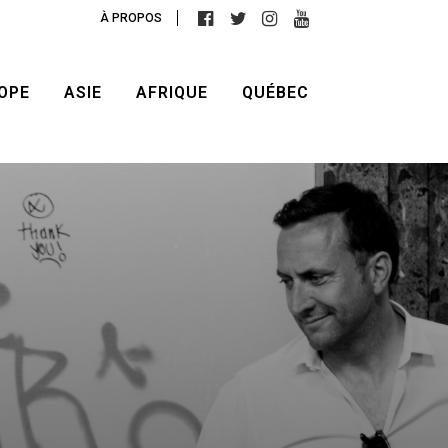
À PROPOS
OPE
ASIE
AFRIQUE
QUÉBEC