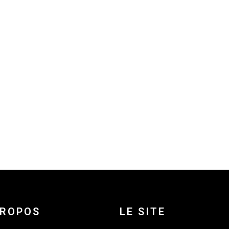
PROPOS
LE SITE