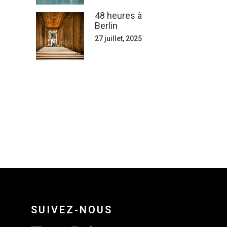
48 heures à
Berlin
27 juillet, 2025
SUIVEZ-NOUS