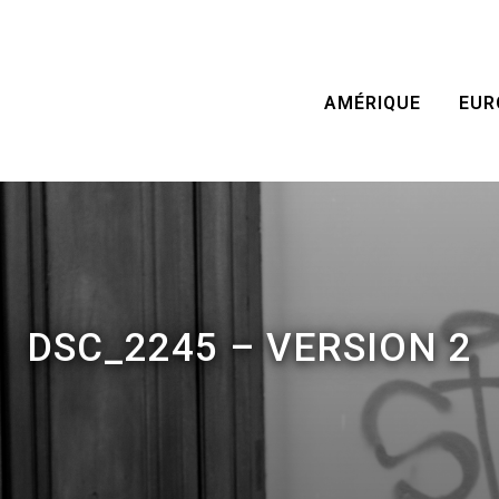
AMÉRIQUE
EUR
DSC_2245 – VERSION 2