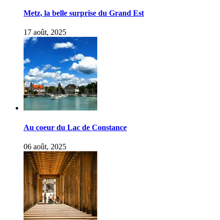
Metz, la belle surprise du Grand Est
17 août, 2025
Au coeur du Lac de Constance
06 août, 2025