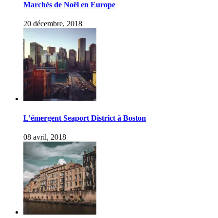
Marchés de Noël en Europe
20 décembre, 2018
L’émergent Seaport District à Boston
08 avril, 2018