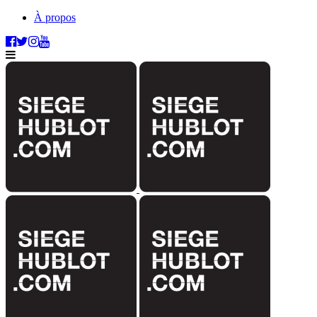
À propos