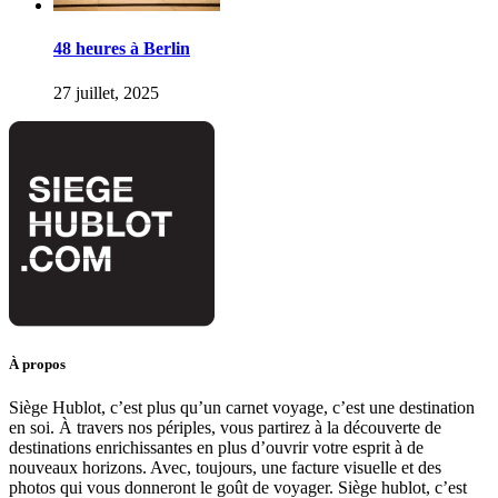
48 heures à Berlin
27 juillet, 2025
À propos
Siège Hublot, c’est plus qu’un carnet voyage, c’est une destination
en soi. À travers nos périples, vous partirez à la découverte de
destinations enrichissantes en plus d’ouvrir votre esprit à de
nouveaux horizons. Avec, toujours, une facture visuelle et des
photos qui vous donneront le goût de voyager. Siège hublot, c’est