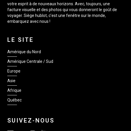
votre esprit à de nouveaux horizons. Avec, toujours, une
facture visuelle et des photos qui vous donneront le goût de
voyager. Siège hublot, c’est une fenêtre sur le monde,
embarquez avec nous !
LE SITE
Amérique du Nord
Amérique Centrale / Sud
Europe
Asie
Afrique
Québec
SUIVEZ-NOUS