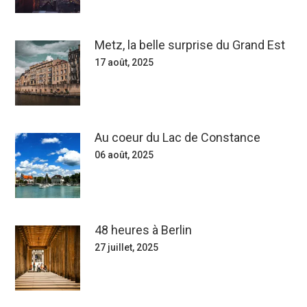
Metz, la belle surprise du Grand Est
17 août, 2025
Au coeur du Lac de Constance
06 août, 2025
48 heures à Berlin
27 juillet, 2025