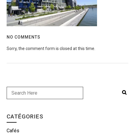
NO COMMENTS
Sorry, the comment form is closed at this time.
CATÉGORIES
Cafés