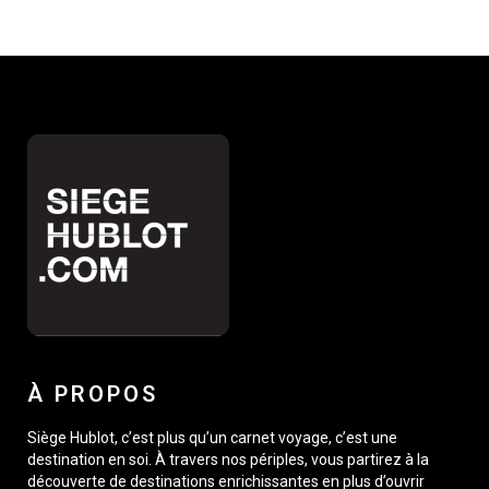
À PROPOS
Siège Hublot, c’est plus qu’un carnet voyage, c’est une
destination en soi. À travers nos périples, vous partirez à la
découverte de destinations enrichissantes en plus d’ouvrir