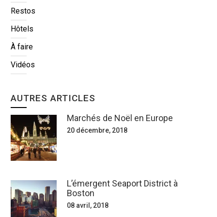
Restos
Hôtels
À faire
Vidéos
AUTRES ARTICLES
Marchés de Noël en Europe
20 décembre, 2018
L’émergent Seaport District à
Boston
08 avril, 2018