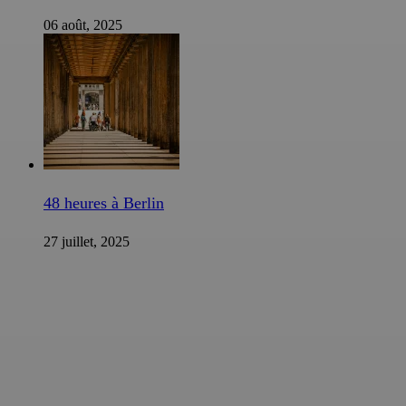
06 août, 2025
48 heures à Berlin
27 juillet, 2025