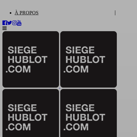
À PROPOS