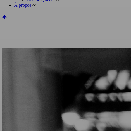
À propos