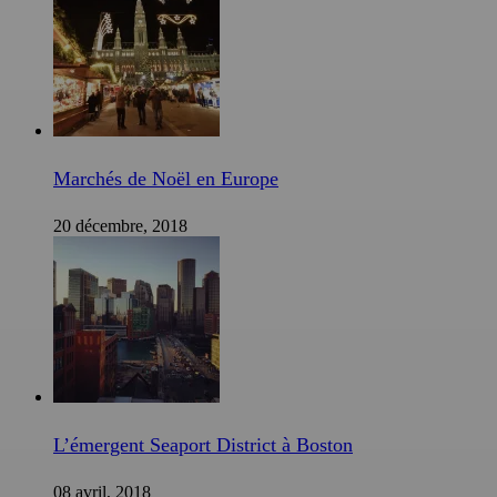
Marchés de Noël en Europe
20 décembre, 2018
L’émergent Seaport District à Boston
08 avril, 2018