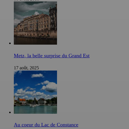
Metz, la belle surprise du Grand Est
17 août, 2025
Au coeur du Lac de Constance