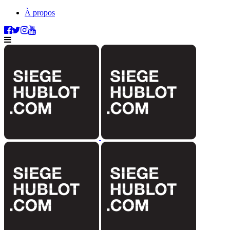
À propos