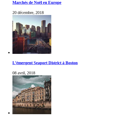
Marchés de Noël en Europe
20 décembre, 2018
L’émergent Seaport District à Boston
08 avril, 2018