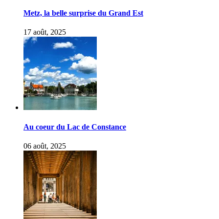
Metz, la belle surprise du Grand Est
17 août, 2025
Au coeur du Lac de Constance
06 août, 2025