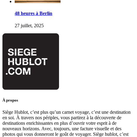
48 heures à Berlin
27 juillet, 2025
À propos
Siège Hublot, c’est plus qu’un carnet voyage, c’est une destination
en soi. À travers nos périples, vous partirez à la découverte de
destinations enrichissantes en plus d’ouvrir votre esprit à de
nouveaux horizons. Avec, toujours, une facture visuelle et des
photos qui vous donneront le goût de voyager. Siège hublot, c’est