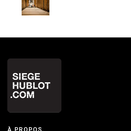
À PROPOS