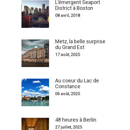
L’émergent Seaport
District à Boston
08 avril, 2018
Metz, la belle surprise
du Grand Est
17 août, 2025
Au coeur du Lac de
Constance
06 août, 2025
48 heures à Berlin
27 juillet, 2025