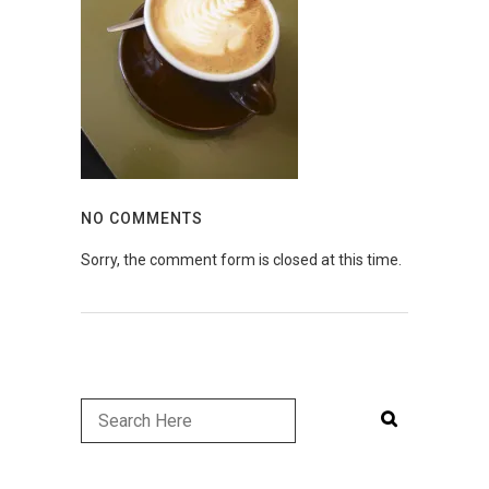
NO COMMENTS
Sorry, the comment form is closed at this time.