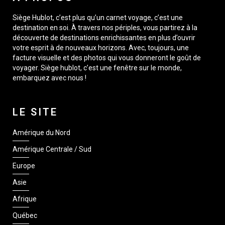
Siège Hublot, c’est plus qu’un carnet voyage, c’est une
destination en soi. À travers nos périples, vous partirez à la
découverte de destinations enrichissantes en plus d’ouvrir
votre esprit à de nouveaux horizons. Avec, toujours, une
facture visuelle et des photos qui vous donneront le goût de
voyager. Siège hublot, c’est une fenêtre sur le monde,
embarquez avec nous !
LE SITE
Amérique du Nord
Amérique Centrale / Sud
Europe
Asie
Afrique
Québec