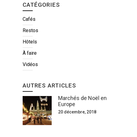
CATÉGORIES
Cafés
Restos
Hôtels
À faire
Vidéos
AUTRES ARTICLES
Marchés de Noël en
Europe
20 décembre, 2018