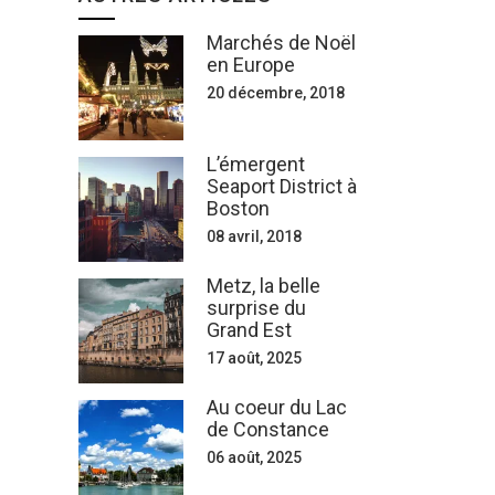
Marchés de Noël
en Europe
20 décembre, 2018
L’émergent
Seaport District à
Boston
08 avril, 2018
Metz, la belle
surprise du
Grand Est
17 août, 2025
Au coeur du Lac
de Constance
06 août, 2025