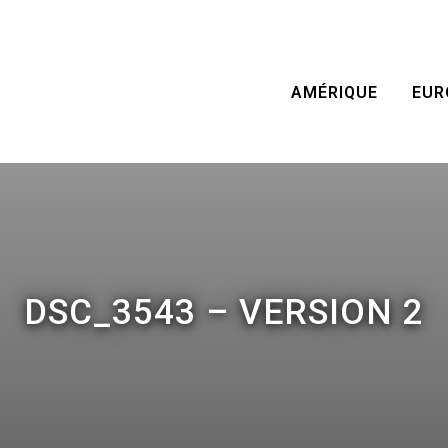
AMÉRIQUE
EUR
DSC_3543 – VERSION 2