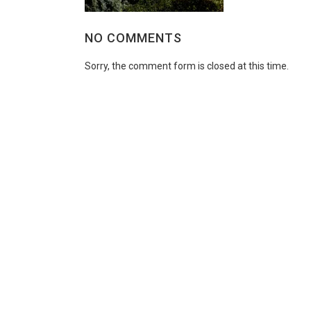
NO COMMENTS
Sorry, the comment form is closed at this time.