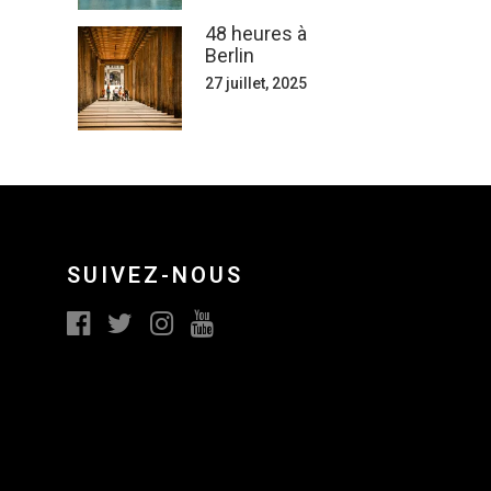
48 heures à
Berlin
27 juillet, 2025
SUIVEZ-NOUS