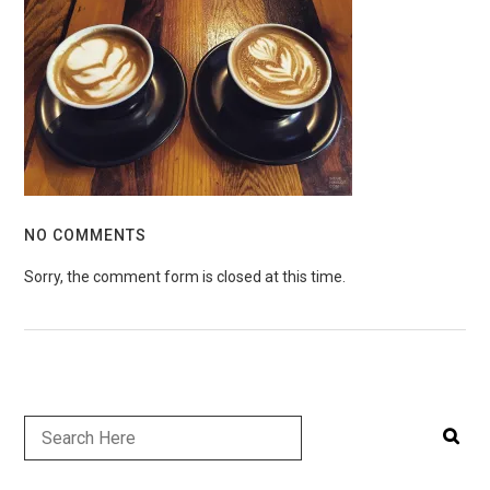
NO COMMENTS
Sorry, the comment form is closed at this time.