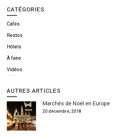
CATÉGORIES
Cafés
Restos
Hôtels
À faire
Vidéos
AUTRES ARTICLES
Marchés de Noël en Europe
20 décembre, 2018