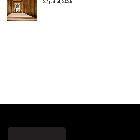
27 juillet, 2025