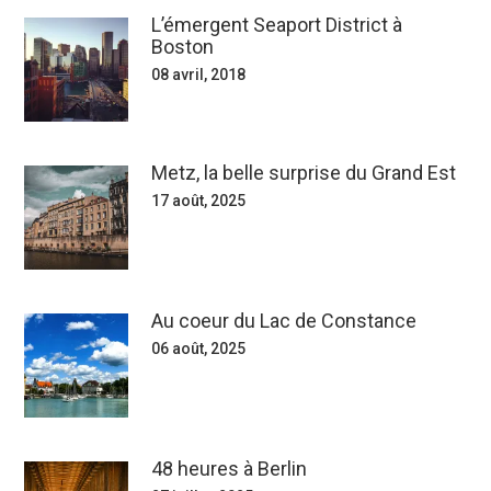
L’émergent Seaport District à
Boston
08 avril, 2018
Metz, la belle surprise du Grand Est
17 août, 2025
Au coeur du Lac de Constance
06 août, 2025
48 heures à Berlin