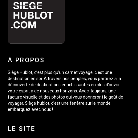
À PROPOS
Siège Hublot, c’est plus qu’un carnet voyage, c’est une
destination en soi. À travers nos périples, vous partirez à la
découverte de destinations enrichissantes en plus d’ouvrir
votre esprit à de nouveaux horizons. Avec, toujours, une
facture visuelle et des photos qui vous donneront le goût de
voyager. Siège hublot, c’est une fenêtre sur le monde,
embarquez avec nous !
LE SITE