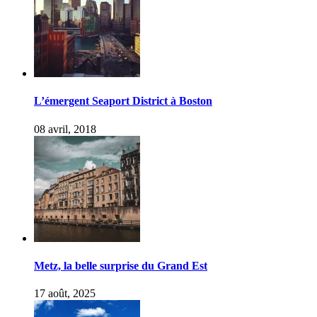
L’émergent Seaport District à Boston
08 avril, 2018
Metz, la belle surprise du Grand Est
17 août, 2025