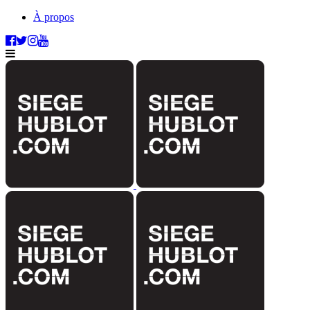
À propos