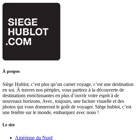
À propos
Siège Hublot, c’est plus qu’un carnet voyage, c’est une destination
en soi. À travers nos périples, vous partirez à la découverte de
destinations enrichissantes en plus d’ouvrir votre esprit à de
nouveaux horizons. Avec, toujours, une facture visuelle et des
photos qui vous donneront le goût de voyager. Siège hublot, c’est
une fenêtre sur le monde, embarquez avec nous !
Le site
Amérique du Nord