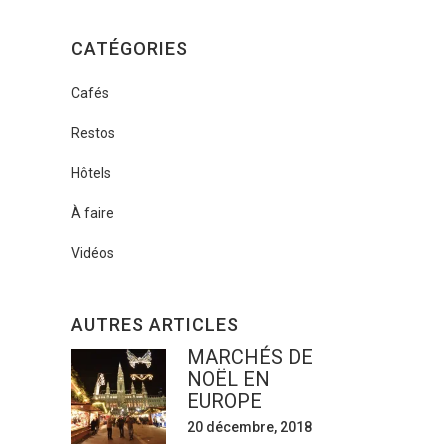
CATÉGORIES
Cafés
Restos
Hôtels
À faire
Vidéos
AUTRES ARTICLES
MARCHÉS DE
NOËL EN
EUROPE
20 décembre, 2018