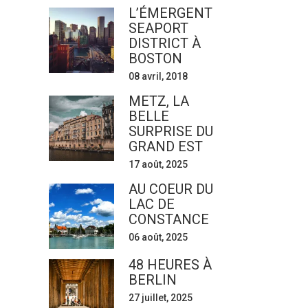
L’ÉMERGENT
SEAPORT
DISTRICT À
BOSTON
08 avril, 2018
METZ, LA
BELLE
SURPRISE DU
GRAND EST
17 août, 2025
AU COEUR DU
LAC DE
CONSTANCE
06 août, 2025
48 HEURES À
BERLIN
27 juillet, 2025