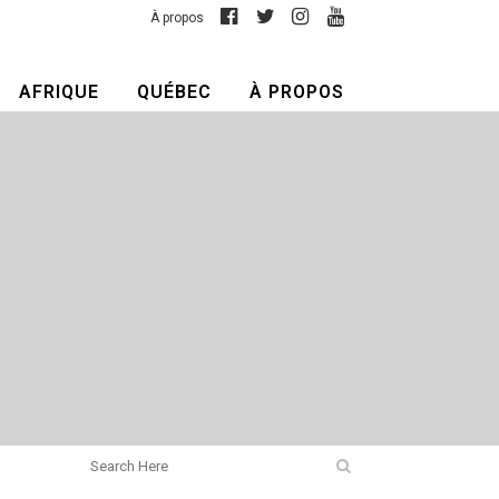
À propos
AFRIQUE
QUÉBEC
À PROPOS