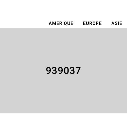
AMÉRIQUE
EUROPE
ASIE
939037