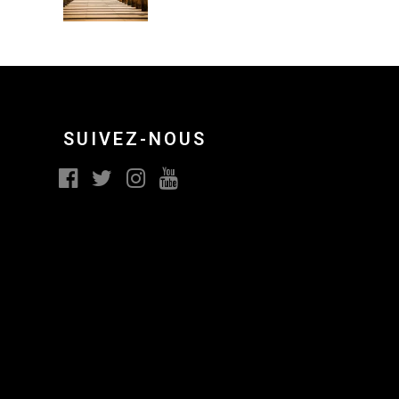
SUIVEZ-NOUS