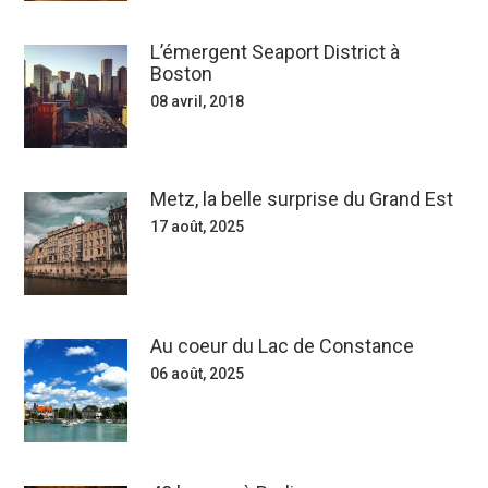
L’émergent Seaport District à
Boston
08 avril, 2018
Metz, la belle surprise du Grand Est
17 août, 2025
Au coeur du Lac de Constance
06 août, 2025