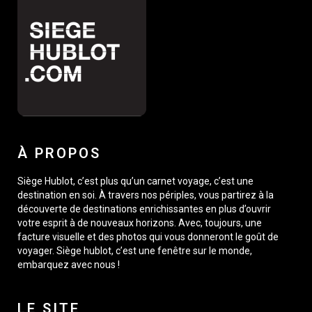
À PROPOS
Siège Hublot, c’est plus qu’un carnet voyage, c’est une
destination en soi. À travers nos périples, vous partirez à la
découverte de destinations enrichissantes en plus d’ouvrir
votre esprit à de nouveaux horizons. Avec, toujours, une
facture visuelle et des photos qui vous donneront le goût de
voyager. Siège hublot, c’est une fenêtre sur le monde,
embarquez avec nous !
LE SITE