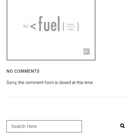
NO COMMENTS
Sorry, the comment form is closed at this time.