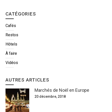
CATÉGORIES
Cafés
Restos
Hôtels
À faire
Vidéos
AUTRES ARTICLES
Marchés de Noël en Europe
20 décembre, 2018