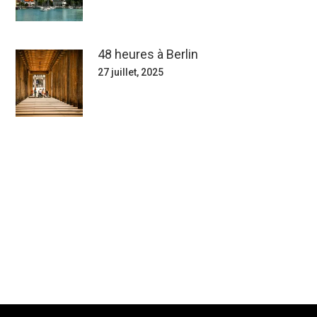
48 heures à Berlin
27 juillet, 2025