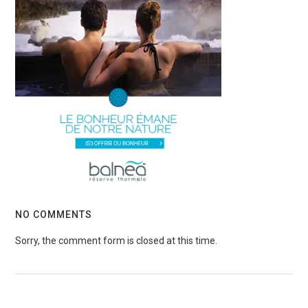
NO COMMENTS
Sorry, the comment form is closed at this time.