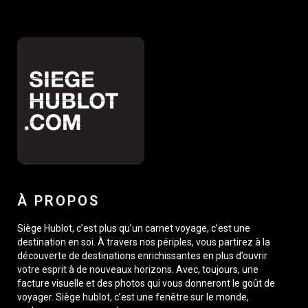
À PROPOS
Siège Hublot, c’est plus qu’un carnet voyage, c’est une
destination en soi. À travers nos périples, vous partirez à la
découverte de destinations enrichissantes en plus d’ouvrir
votre esprit à de nouveaux horizons. Avec, toujours, une
facture visuelle et des photos qui vous donneront le goût de
voyager. Siège hublot, c’est une fenêtre sur le monde,