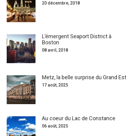
20 décembre, 2018
L’émergent Seaport District à
Boston
08 avril, 2018
Metz, la belle surprise du Grand Est
17 août, 2025
Au coeur du Lac de Constance
06 août, 2025