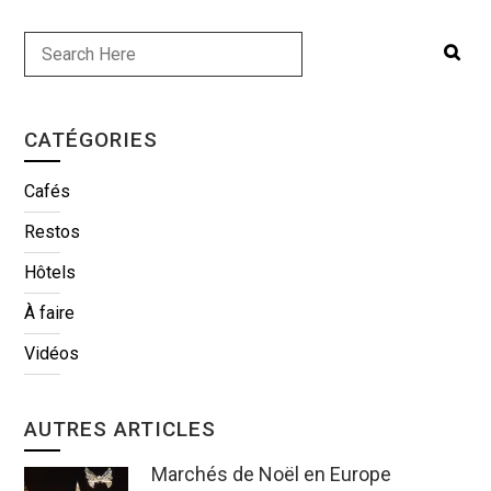
CATÉGORIES
Cafés
Restos
Hôtels
À faire
Vidéos
AUTRES ARTICLES
Marchés de Noël en Europe