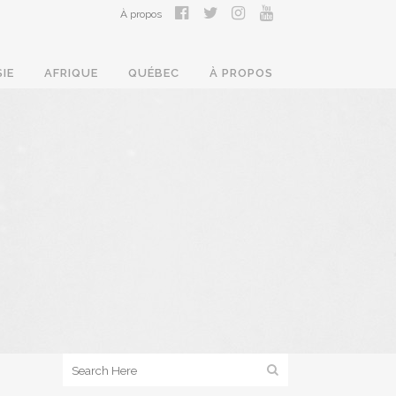
À propos
SIE
AFRIQUE
QUÉBEC
À PROPOS