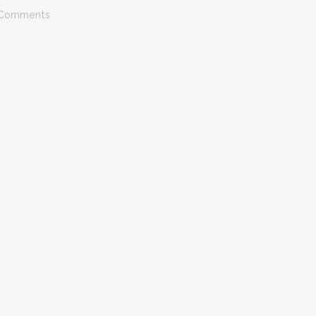
 Comments