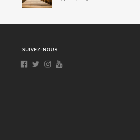
SUIVEZ-NOUS