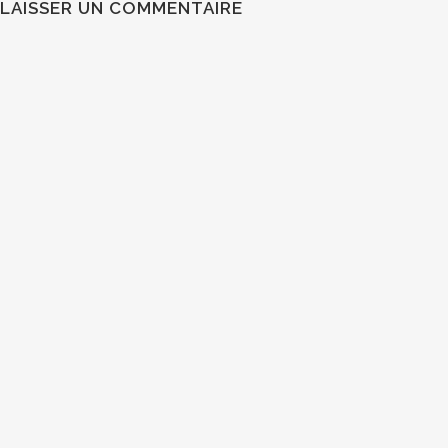
LAISSER UN COMMENTAIRE