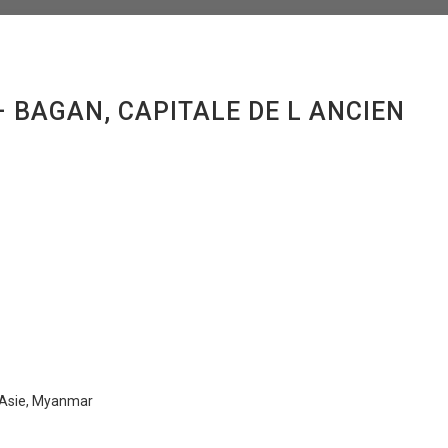
 BAGAN, CAPITALE DE L ANCIEN
 Asie, Myanmar