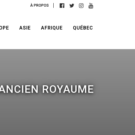
À PROPOS
OPE
ASIE
AFRIQUE
QUÉBEC
 ANCIEN ROYAUME