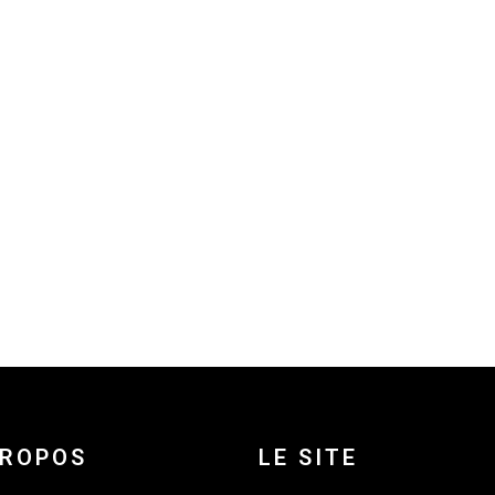
PROPOS
LE SITE