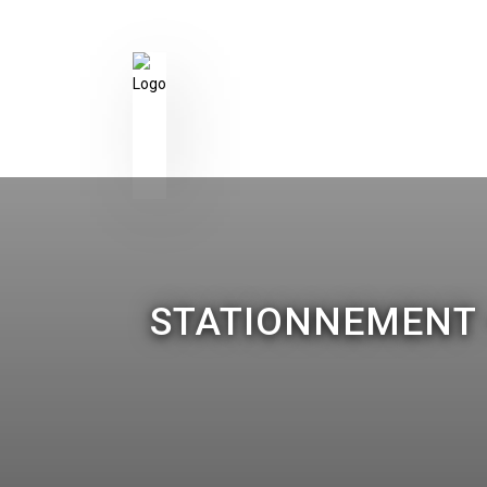
STATIONNEMENT 