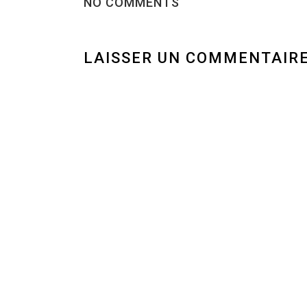
NO COMMENTS
LAISSER UN COMMENTAIR