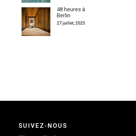
48 heures à
Berlin
27 juillet, 2025
SUIVEZ-NOUS