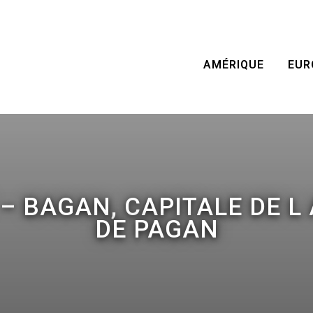
AMÉRIQUE
EUR
– BAGAN, CAPITALE DE L
DE PAGAN