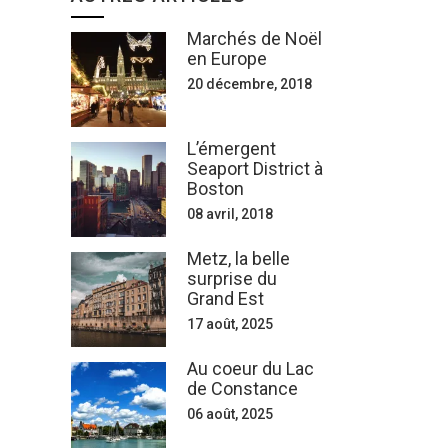
Marchés de Noël
en Europe
20 décembre, 2018
L’émergent
Seaport District à
Boston
08 avril, 2018
Metz, la belle
surprise du
Grand Est
17 août, 2025
Au coeur du Lac
de Constance
06 août, 2025