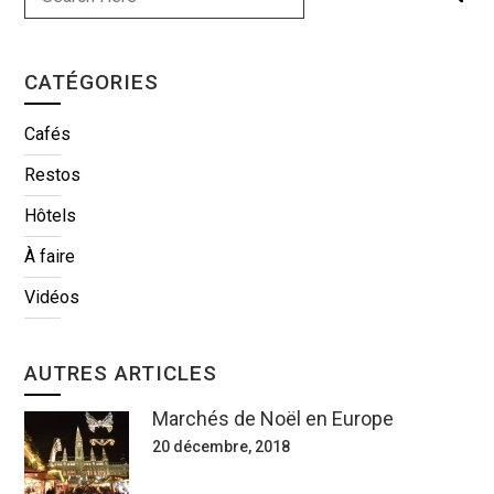
CATÉGORIES
Cafés
Restos
Hôtels
À faire
Vidéos
AUTRES ARTICLES
Marchés de Noël en Europe
20 décembre, 2018