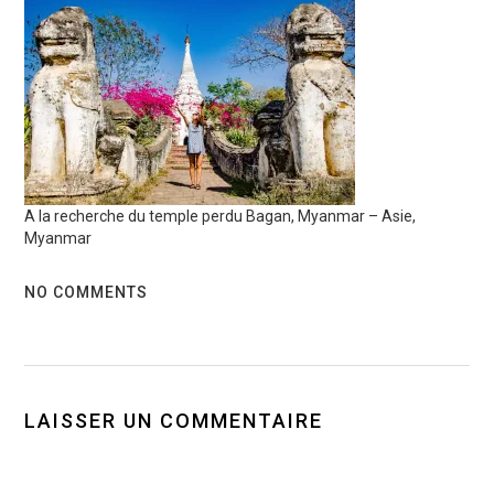
A la recherche du temple perdu Bagan, Myanmar – Asie,
Myanmar
NO COMMENTS
LAISSER UN COMMENTAIRE