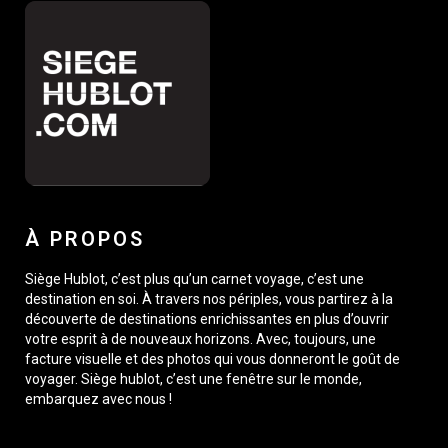
À PROPOS
Siège Hublot, c’est plus qu’un carnet voyage, c’est une
destination en soi. À travers nos périples, vous partirez à la
découverte de destinations enrichissantes en plus d’ouvrir
votre esprit à de nouveaux horizons. Avec, toujours, une
facture visuelle et des photos qui vous donneront le goût de
voyager. Siège hublot, c’est une fenêtre sur le monde,
embarquez avec nous !