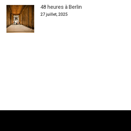
48 heures à Berlin
27 juillet, 2025