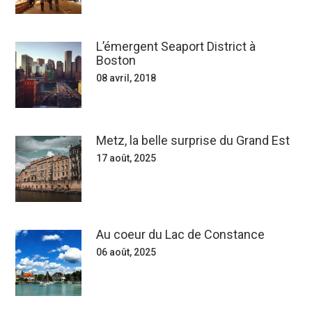
L’émergent Seaport District à
Boston
08 avril, 2018
Metz, la belle surprise du Grand Est
17 août, 2025
Au coeur du Lac de Constance
06 août, 2025