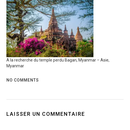
A la recherche du temple perdu Bagan, Myanmar – Asie,
Myanmar
NO COMMENTS
LAISSER UN COMMENTAIRE