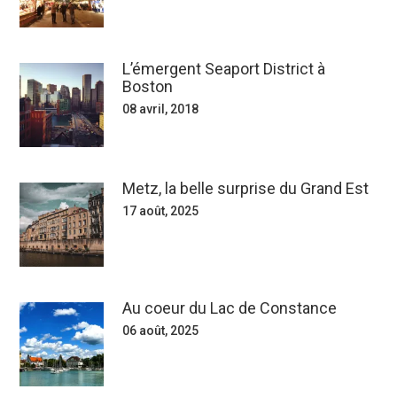
L’émergent Seaport District à
Boston
08 avril, 2018
Metz, la belle surprise du Grand Est
17 août, 2025
Au coeur du Lac de Constance
06 août, 2025