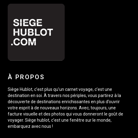
À PROPOS
Siège Hublot, c’est plus qu’un carnet voyage, c’est une
destination en soi. À travers nos périples, vous partirez à la
découverte de destinations enrichissantes en plus d’ouvrir
votre esprit à de nouveaux horizons. Avec, toujours, une
facture visuelle et des photos qui vous donneront le goût de
voyager. Siège hublot, c’est une fenêtre sur le monde,
embarquez avec nous !