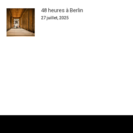
48 heures à Berlin
27 juillet, 2025