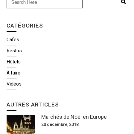
CATÉGORIES
Cafés
Restos
Hôtels
À faire
Vidéos
AUTRES ARTICLES
Marchés de Noël en Europe
20 décembre, 2018