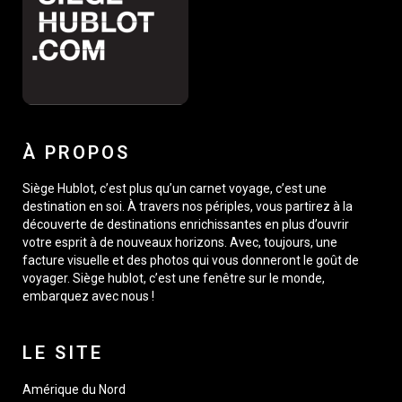
À PROPOS
Siège Hublot, c’est plus qu’un carnet voyage, c’est une
destination en soi. À travers nos périples, vous partirez à la
découverte de destinations enrichissantes en plus d’ouvrir
votre esprit à de nouveaux horizons. Avec, toujours, une
facture visuelle et des photos qui vous donneront le goût de
voyager. Siège hublot, c’est une fenêtre sur le monde,
embarquez avec nous !
LE SITE
Amérique du Nord