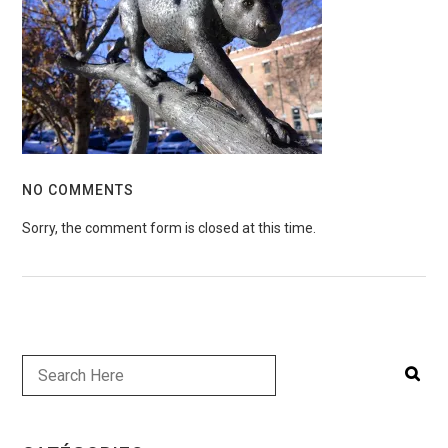
NO COMMENTS
Sorry, the comment form is closed at this time.