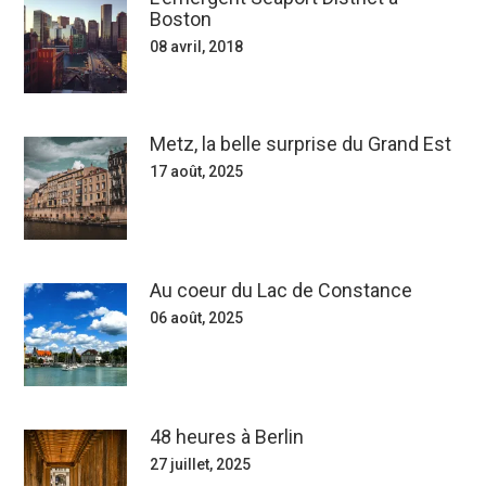
Boston
08 avril, 2018
Metz, la belle surprise du Grand Est
17 août, 2025
Au coeur du Lac de Constance
06 août, 2025
48 heures à Berlin
27 juillet, 2025