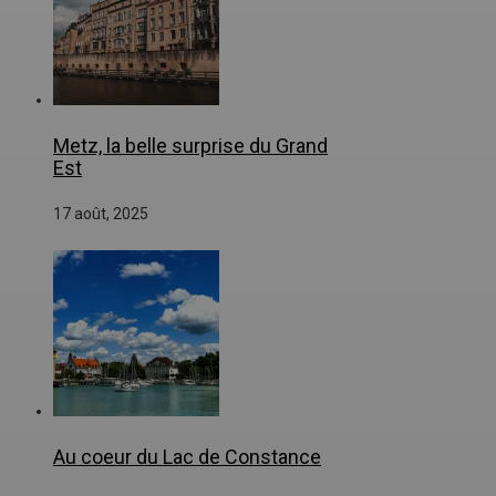
Metz, la belle surprise du Grand
Est
17 août, 2025
Au coeur du Lac de Constance