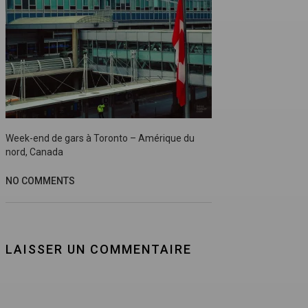
Week-end de gars à Toronto – Amérique du
nord, Canada
NO COMMENTS
LAISSER UN COMMENTAIRE