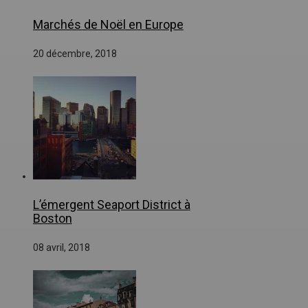
Marchés de Noël en Europe
20 décembre, 2018
L’émergent Seaport District à
Boston
08 avril, 2018