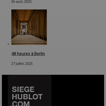
06 août, 2025
48 heures à Berlin
27 juillet, 2025