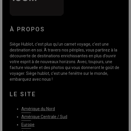
À PROPOS
Siège Hublot, c’est plus qu’un carnet voyage, c’est une
destination en soi. À travers nos périples, vous partirez à la
découverte de destinations enrichissantes en plus d’ouvrir
votre esprit à de nouveaux horizons. Avec, toujours, une
facture visuelle et des photos qui vous donneront le goût de
voyager. Siège hublot, c’est une fenêtre sur le monde,
embarquez avec nous !
LE SITE
Amérique du Nord
Amérique Centrale / Sud
Europe