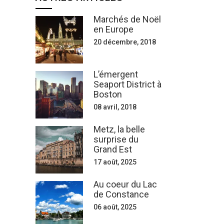
Marchés de Noël
en Europe
20 décembre, 2018
L’émergent
Seaport District à
Boston
08 avril, 2018
Metz, la belle
surprise du
Grand Est
17 août, 2025
Au coeur du Lac
de Constance
06 août, 2025