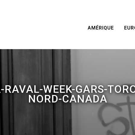
AMÉRIQUE
EUR
L-RAVAL-WEEK-GARS-TOR
NORD-CANADA