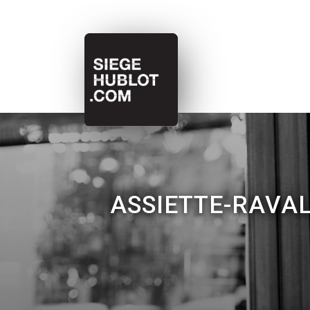
ASSIETTE-RAVA