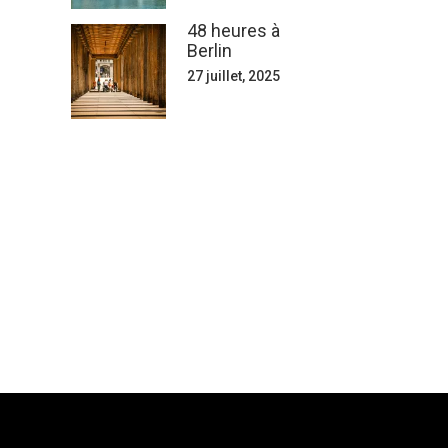
48 heures à
Berlin
27 juillet, 2025