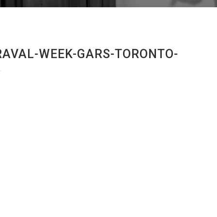
RAVAL-WEEK-GARS-TORONTO-
A