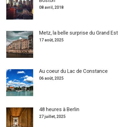
Boston
08 avril, 2018
Metz, la belle surprise du Grand Est
17 août, 2025
Au coeur du Lac de Constance
06 août, 2025
48 heures à Berlin
27 juillet, 2025