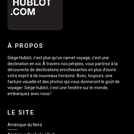
À PROPOS
Siège Hublot, c’est plus qu’un carnet voyage, c’est une
destination en soi. À travers nos périples, vous partirez à la
découverte de destinations enrichissantes en plus d’ouvrir
votre esprit à de nouveaux horizons. Avec, toujours, une
facture visuelle et des photos qui vous donneront le goût de
voyager. Siège hublot, c’est une fenêtre sur le monde,
embarquez avec nous !
LE SITE
Amérique du Nord