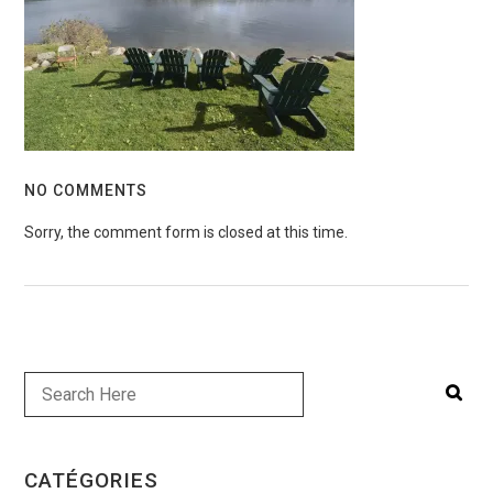
NO COMMENTS
Sorry, the comment form is closed at this time.
CATÉGORIES