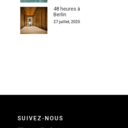
48 heures à
Berlin
27 juillet, 2025
SUIVEZ-NOUS