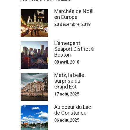
Marchés de Noël
en Europe
20 décembre, 2018
L’émergent
Seaport District à
Boston
08 avril, 2018
Metz, la belle
surprise du
Grand Est
17 août, 2025
Au coeur du Lac
de Constance
06 août, 2025