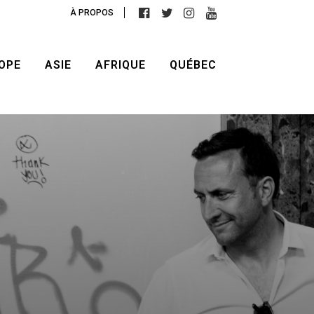
À PROPOS
OPE
ASIE
AFRIQUE
QUÉBEC