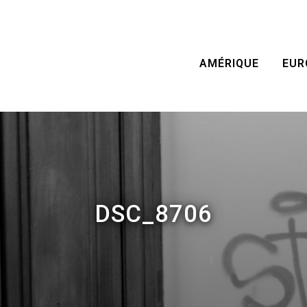
AMÉRIQUE
EUR
DSC_8706