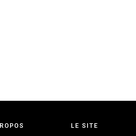
PROPOS
LE SITE