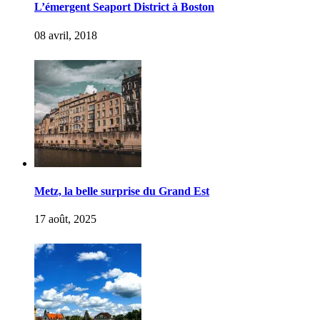
L’émergent Seaport District à Boston
08 avril, 2018
Metz, la belle surprise du Grand Est
17 août, 2025