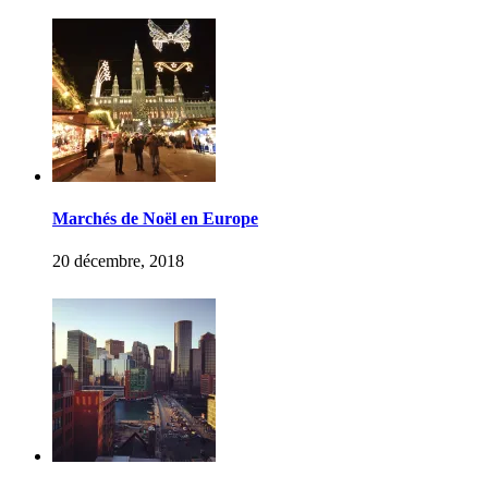
Marchés de Noël en Europe
20 décembre, 2018