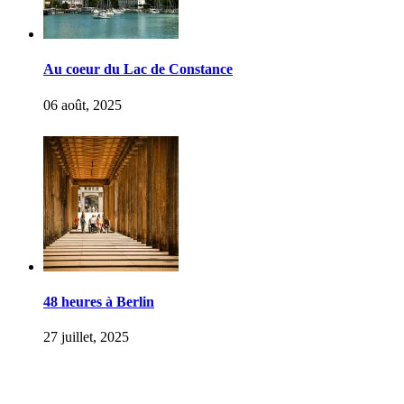
Au coeur du Lac de Constance
06 août, 2025
48 heures à Berlin
27 juillet, 2025