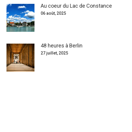
Au coeur du Lac de Constance
06 août, 2025
48 heures à Berlin
27 juillet, 2025