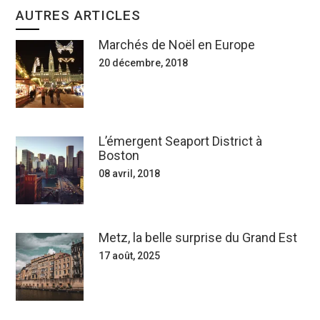
AUTRES ARTICLES
Marchés de Noël en Europe
20 décembre, 2018
L’émergent Seaport District à
Boston
08 avril, 2018
Metz, la belle surprise du Grand Est
17 août, 2025