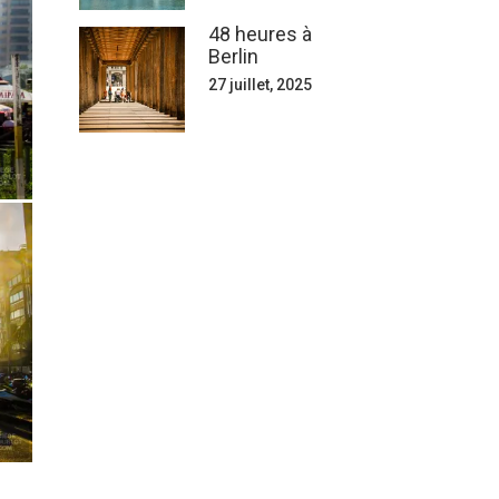
48 heures à
Berlin
27 juillet, 2025