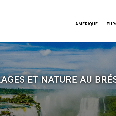
AMÉRIQUE
EUR
LAGES ET NATURE AU BRÉS