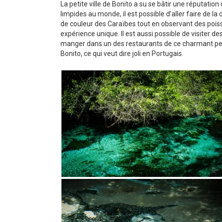
La petite ville de Bonito a su se bâtir une réputation
limpides au monde, il est possible d’aller faire de l
de couleur des Caraïbes tout en observant des poiss
expérience unique. Il est aussi possible de visiter de
manger dans un des restaurants de ce charmant petit 
Bonito, ce qui veut dire joli en Portugais.