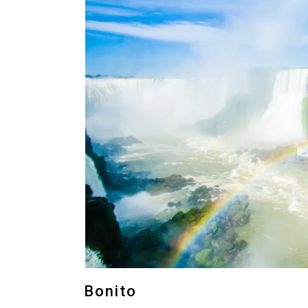
Bonito