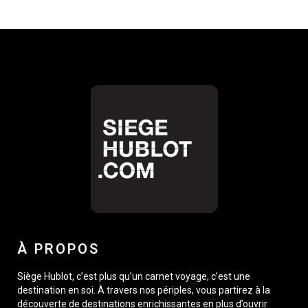
À PROPOS
Siège Hublot, c’est plus qu’un carnet voyage, c’est une
destination en soi. À travers nos périples, vous partirez à la
découverte de destinations enrichissantes en plus d’ouvrir