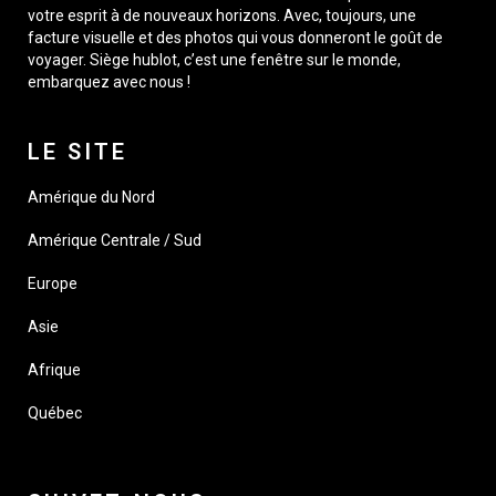
votre esprit à de nouveaux horizons. Avec, toujours, une
facture visuelle et des photos qui vous donneront le goût de
voyager. Siège hublot, c’est une fenêtre sur le monde,
embarquez avec nous !
LE SITE
Amérique du Nord
Amérique Centrale / Sud
Europe
Asie
Afrique
Québec