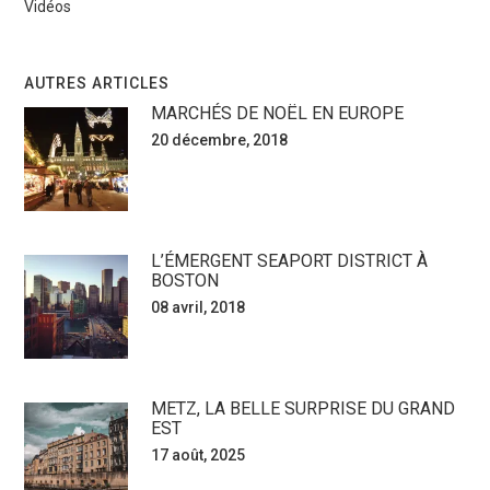
Vidéos
AUTRES ARTICLES
MARCHÉS DE NOËL EN EUROPE
20 décembre, 2018
L’ÉMERGENT SEAPORT DISTRICT À
BOSTON
08 avril, 2018
METZ, LA BELLE SURPRISE DU GRAND
EST
17 août, 2025