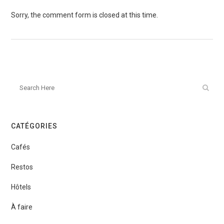
Sorry, the comment form is closed at this time.
CATÉGORIES
Cafés
Restos
Hôtels
À faire