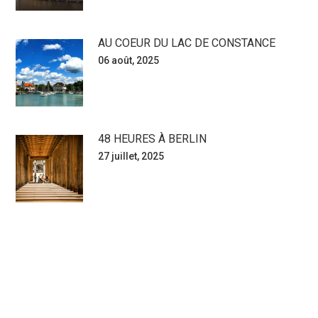
AU COEUR DU LAC DE CONSTANCE
06 août, 2025
48 HEURES À BERLIN
27 juillet, 2025