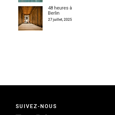
48 heures à
Berlin
27 juillet, 2025
SUIVEZ-NOUS