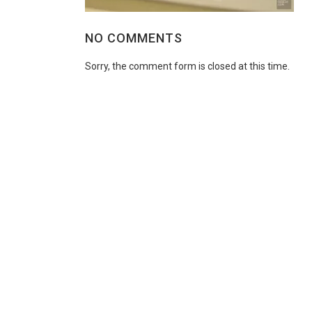
NO COMMENTS
Sorry, the comment form is closed at this time.