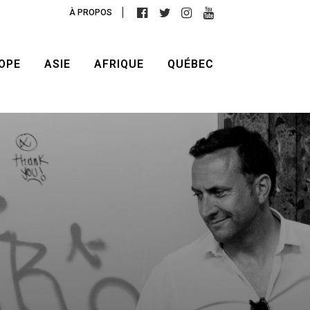
À PROPOS
OPE
ASIE
AFRIQUE
QUÉBEC