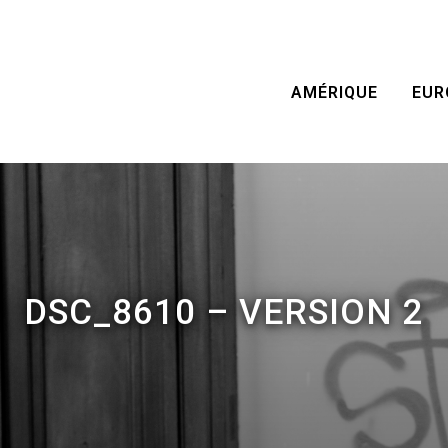
AMÉRIQUE
EUR
DSC_8610 – VERSION 2