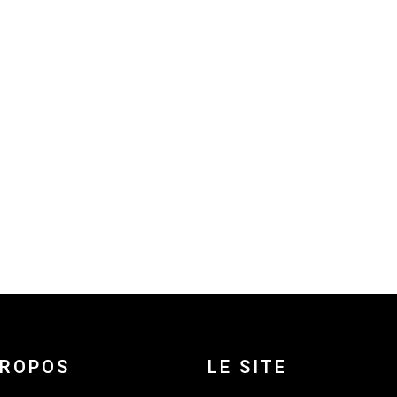
PROPOS
LE SITE