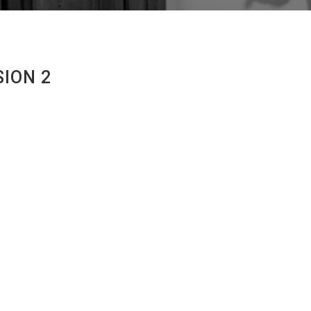
SION 2