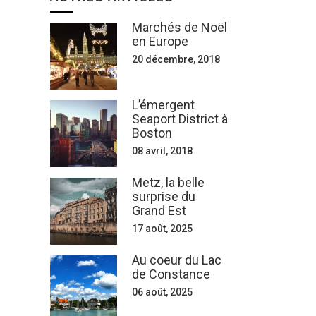
Marchés de Noël
en Europe
20 décembre, 2018
L’émergent
Seaport District à
Boston
08 avril, 2018
Metz, la belle
surprise du
Grand Est
17 août, 2025
Au coeur du Lac
de Constance
06 août, 2025