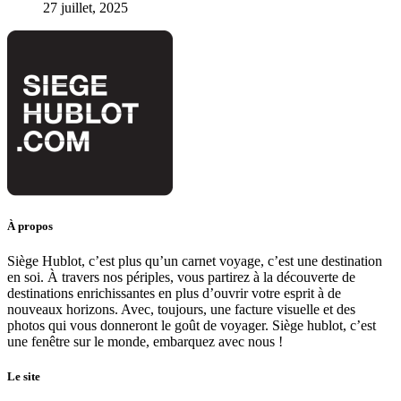
27 juillet, 2025
À propos
Siège Hublot, c’est plus qu’un carnet voyage, c’est une destination
en soi. À travers nos périples, vous partirez à la découverte de
destinations enrichissantes en plus d’ouvrir votre esprit à de
nouveaux horizons. Avec, toujours, une facture visuelle et des
photos qui vous donneront le goût de voyager. Siège hublot, c’est
une fenêtre sur le monde, embarquez avec nous !
Le site