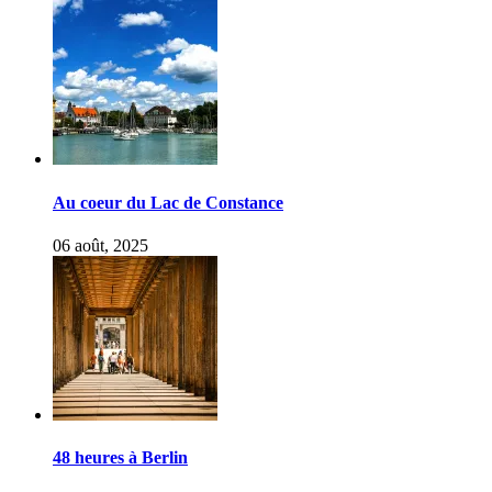
Au coeur du Lac de Constance
06 août, 2025
48 heures à Berlin