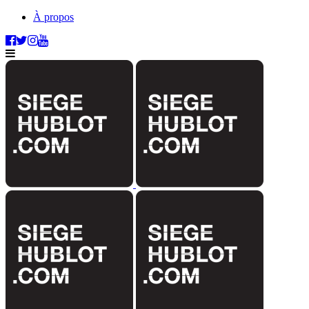
À propos