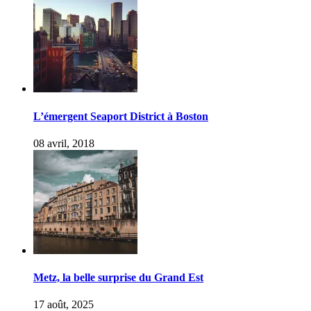
L’émergent Seaport District à Boston
08 avril, 2018
Metz, la belle surprise du Grand Est
17 août, 2025