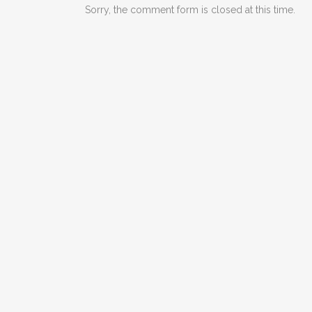
Sorry, the comment form is closed at this time.