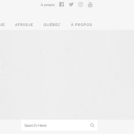
À propos
SIE
AFRIQUE
QUÉBEC
À PROPOS