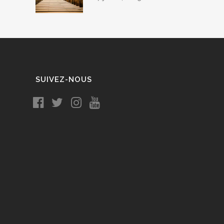
SUIVEZ-NOUS