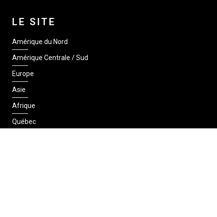
LE SITE
Amérique du Nord
Amérique Centrale / Sud
Europe
Asie
Afrique
Québec
SUIVEZ-NOUS