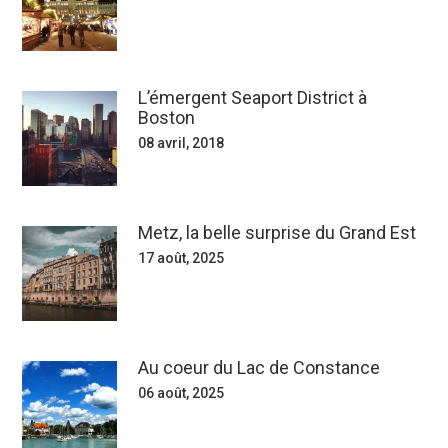
L’émergent Seaport District à
Boston
08 avril, 2018
Metz, la belle surprise du Grand Est
17 août, 2025
Au coeur du Lac de Constance
06 août, 2025