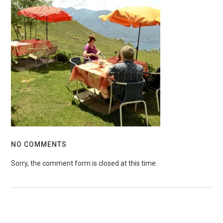
NO COMMENTS
Sorry, the comment form is closed at this time.