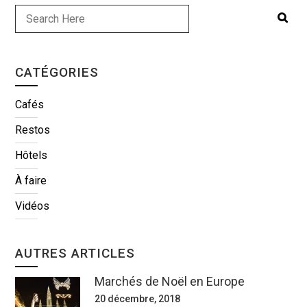
CATÉGORIES
Cafés
Restos
Hôtels
À faire
Vidéos
AUTRES ARTICLES
Marchés de Noël en Europe
20 décembre, 2018