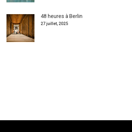
48 heures à Berlin
27 juillet, 2025