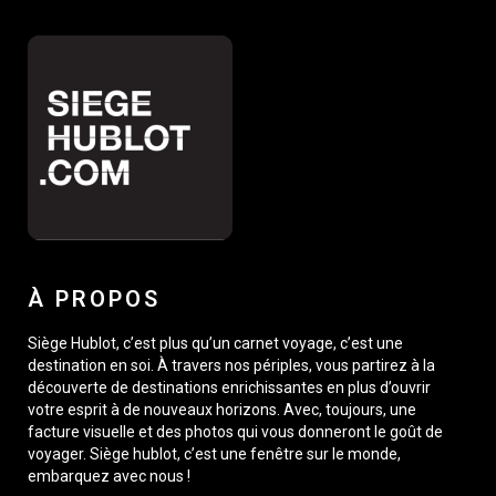
À PROPOS
Siège Hublot, c’est plus qu’un carnet voyage, c’est une
destination en soi. À travers nos périples, vous partirez à la
découverte de destinations enrichissantes en plus d’ouvrir
votre esprit à de nouveaux horizons. Avec, toujours, une
facture visuelle et des photos qui vous donneront le goût de
voyager. Siège hublot, c’est une fenêtre sur le monde,
embarquez avec nous !