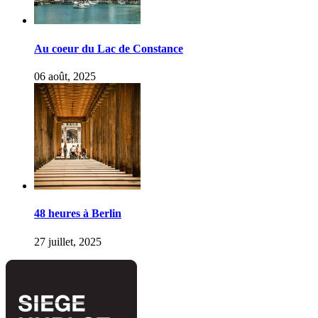
Au coeur du Lac de Constance
06 août, 2025
48 heures à Berlin
27 juillet, 2025