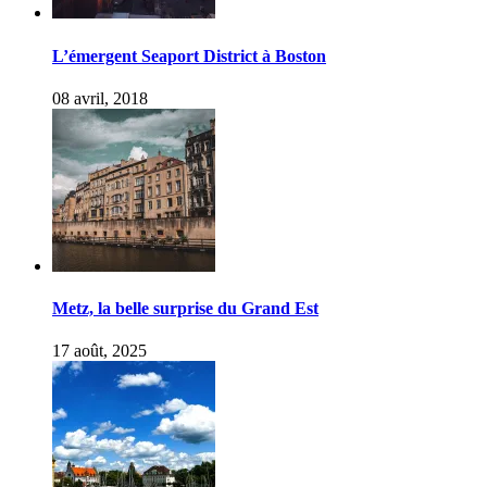
L’émergent Seaport District à Boston
08 avril, 2018
Metz, la belle surprise du Grand Est
17 août, 2025