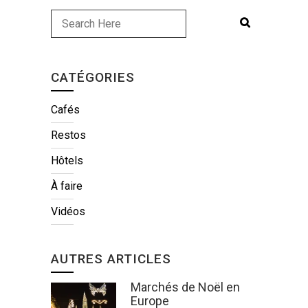
CATÉGORIES
Cafés
Restos
Hôtels
À faire
Vidéos
AUTRES ARTICLES
Marchés de Noël en
Europe