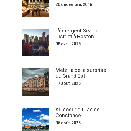
20 décembre, 2018
L’émergent Seaport
District à Boston
08 avril, 2018
Metz, la belle surprise
du Grand Est
17 août, 2025
Au coeur du Lac de
Constance
06 août, 2025