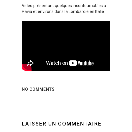
Vidéo présentant quelques incontournables à
Pavia et environs dans la Lombardie en Italie.
NO COMMENTS
LAISSER UN COMMENTAIRE