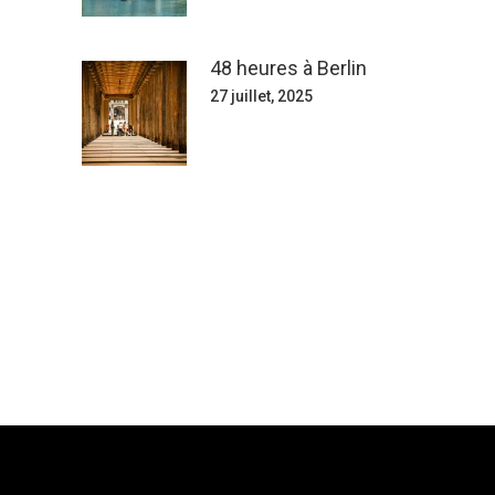
48 heures à Berlin
27 juillet, 2025