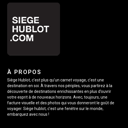
À PROPOS
Siège Hublot, c’est plus qu’un carnet voyage, c’est une
destination en soi. À travers nos périples, vous partirez à la
découverte de destinations enrichissantes en plus d’ouvrir
votre esprit à de nouveaux horizons. Avec, toujours, une
facture visuelle et des photos qui vous donneront le goût de
voyager. Siège hublot, c’est une fenêtre sur le monde,
embarquez avec nous !