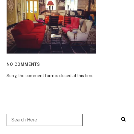
NO COMMENTS
Sorry, the comment form is closed at this time.