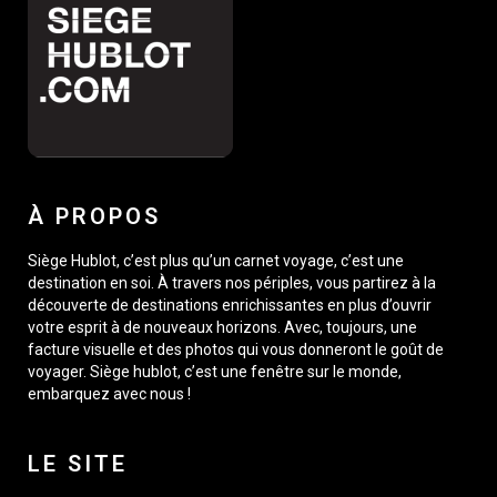
À PROPOS
Siège Hublot, c’est plus qu’un carnet voyage, c’est une
destination en soi. À travers nos périples, vous partirez à la
découverte de destinations enrichissantes en plus d’ouvrir
votre esprit à de nouveaux horizons. Avec, toujours, une
facture visuelle et des photos qui vous donneront le goût de
voyager. Siège hublot, c’est une fenêtre sur le monde,
embarquez avec nous !
LE SITE