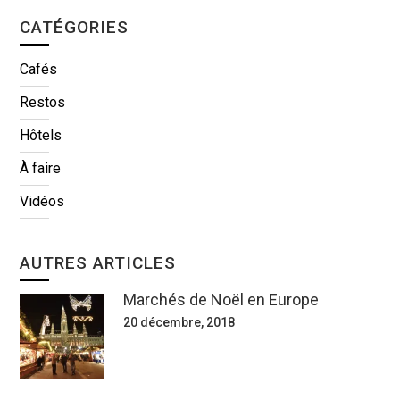
CATÉGORIES
Cafés
Restos
Hôtels
À faire
Vidéos
AUTRES ARTICLES
Marchés de Noël en Europe
20 décembre, 2018