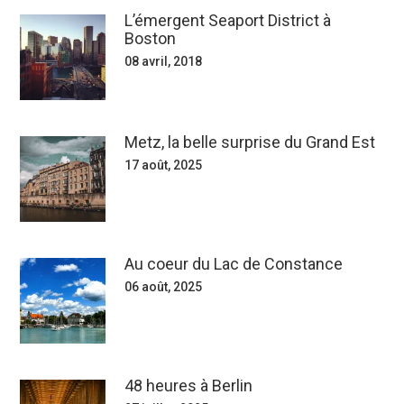
L’émergent Seaport District à
Boston
08 avril, 2018
Metz, la belle surprise du Grand Est
17 août, 2025
Au coeur du Lac de Constance
06 août, 2025
48 heures à Berlin