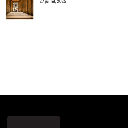
27 juillet, 2025