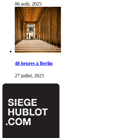
06 août, 2025
48 heures à Berlin
27 juillet, 2025