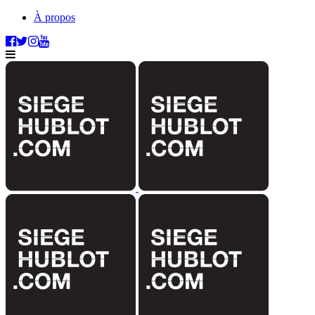
À propos