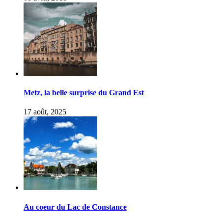
Metz, la belle surprise du Grand Est
17 août, 2025
Au coeur du Lac de Constance