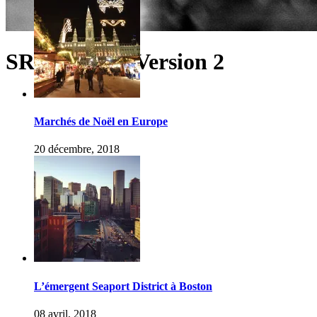
SRGB3948 – Version 2
Marchés de Noël en Europe
20 décembre, 2018
L’émergent Seaport District à Boston
08 avril, 2018