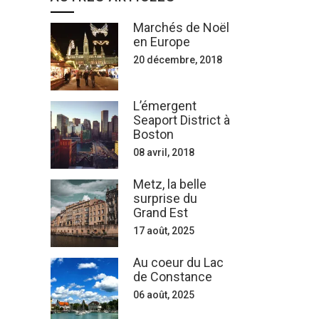
Marchés de Noël
en Europe
20 décembre, 2018
L’émergent
Seaport District à
Boston
08 avril, 2018
Metz, la belle
surprise du
Grand Est
17 août, 2025
Au coeur du Lac
de Constance
06 août, 2025