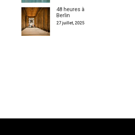
48 heures à
Berlin
27 juillet, 2025