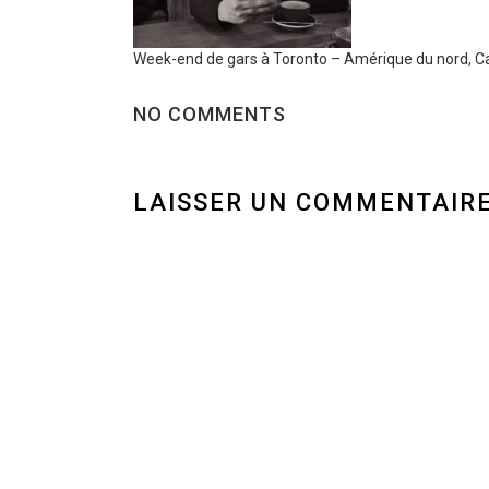
Week-end de gars à Toronto – Amérique du nord, 
NO COMMENTS
LAISSER UN COMMENTAIR