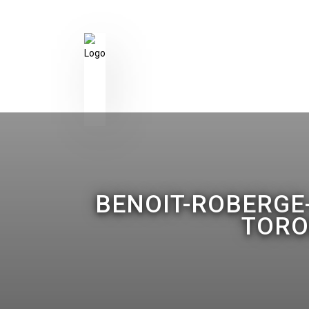
BENOIT-ROBERGE
TORO