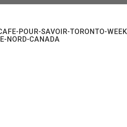
CAFE-POUR-SAVOIR-TORONTO-WEEK
E-NORD-CANADA