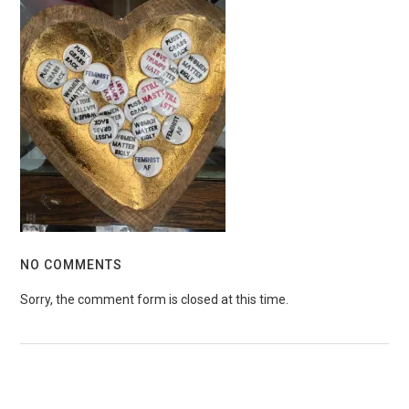
NO COMMENTS
Sorry, the comment form is closed at this time.