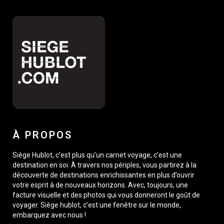
À PROPOS
Siège Hublot, c’est plus qu’un carnet voyage, c’est une
destination en soi. À travers nos périples, vous partirez à la
découverte de destinations enrichissantes en plus d’ouvrir
votre esprit à de nouveaux horizons. Avec, toujours, une
facture visuelle et des photos qui vous donneront le goût de
voyager. Siège hublot, c’est une fenêtre sur le monde,
embarquez avec nous !