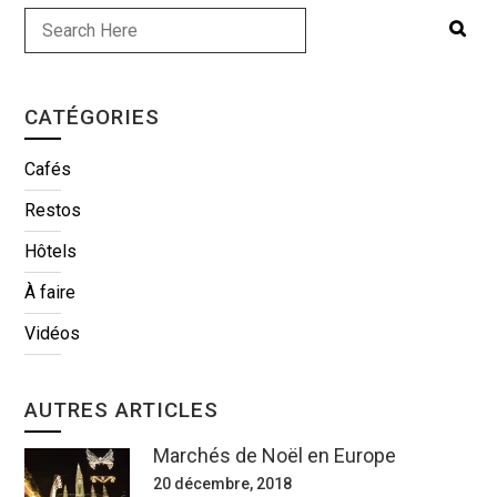
CATÉGORIES
Cafés
Restos
Hôtels
À faire
Vidéos
AUTRES ARTICLES
Marchés de Noël en Europe
20 décembre, 2018