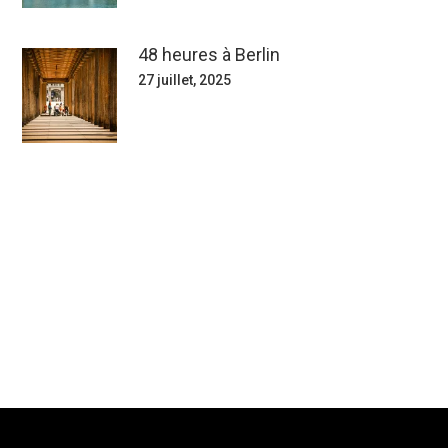
48 heures à Berlin
27 juillet, 2025