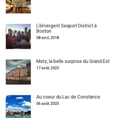
L’émergent Seaport District à
Boston
08 avril, 2018
Metz, la belle surprise du Grand Est
17 août, 2025
Au coeur du Lac de Constance
06 août, 2025