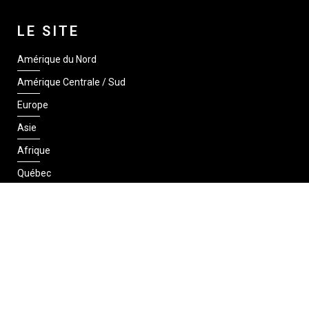
LE SITE
Amérique du Nord
Amérique Centrale / Sud
Europe
Asie
Afrique
Québec
SUIVEZ-NOUS