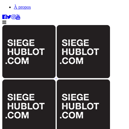
À propos