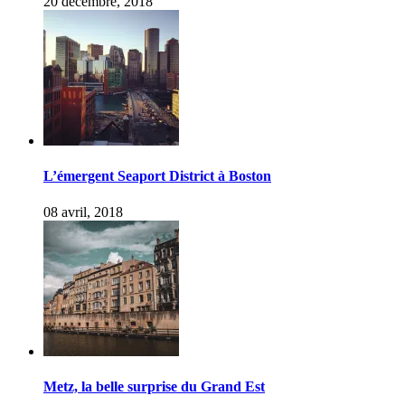
20 décembre, 2018
L’émergent Seaport District à Boston
08 avril, 2018
Metz, la belle surprise du Grand Est