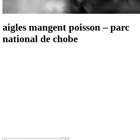
aigles mangent poisson – parc
national de chobe
Search