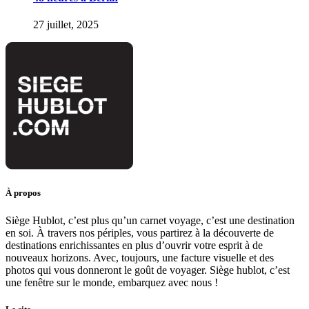
27 juillet, 2025
À propos
Siège Hublot, c’est plus qu’un carnet voyage, c’est une destination
en soi. À travers nos périples, vous partirez à la découverte de
destinations enrichissantes en plus d’ouvrir votre esprit à de
nouveaux horizons. Avec, toujours, une facture visuelle et des
photos qui vous donneront le goût de voyager. Siège hublot, c’est
une fenêtre sur le monde, embarquez avec nous !