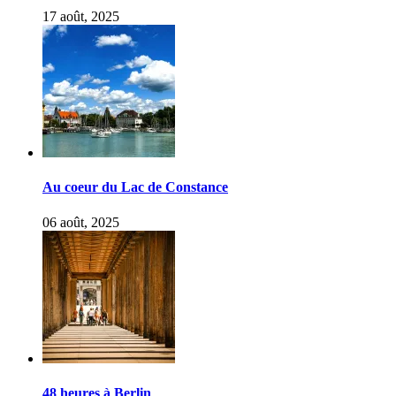
17 août, 2025
Au coeur du Lac de Constance
06 août, 2025
48 heures à Berlin