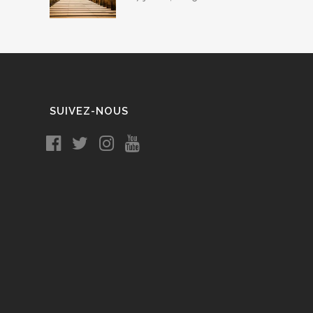
SUIVEZ-NOUS