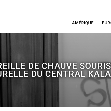
AMÉRIQUE
EUR
EILLE DE CHAUVE SOURIS
RELLE DU CENTRAL KAL