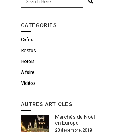
CATÉGORIES
Cafés
Restos
Hôtels
À faire
Vidéos
AUTRES ARTICLES
Marchés de Noël
en Europe
20 décembre, 2018