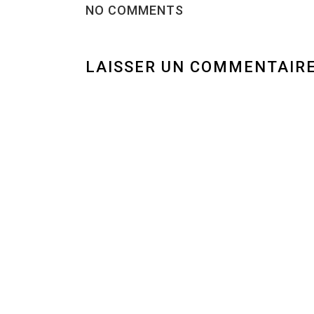
NO COMMENTS
LAISSER UN COMMENTAIR