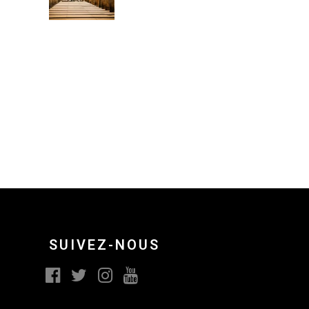
SUIVEZ-NOUS