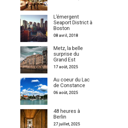
L’émergent
Seaport District à
Boston
08 avril, 2018
Metz, la belle
surprise du
Grand Est
17 août, 2025
Au coeur du Lac
de Constance
06 août, 2025
48 heures à
Berlin
27 juillet, 2025