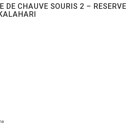
E DE CHAUVE SOURIS 2 – RESERVE
KALAHARI
ana