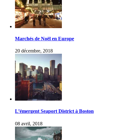
Marchés de Noël en Europe
20 décembre, 2018
L’émergent Seaport District à Boston
08 avril, 2018