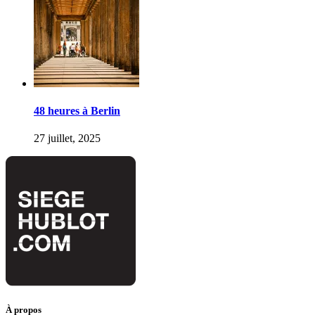
48 heures à Berlin
27 juillet, 2025
À propos