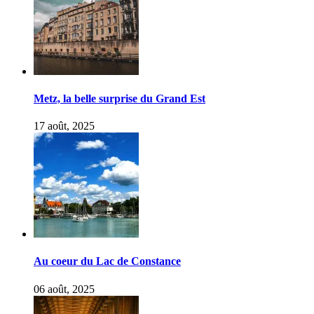
Metz, la belle surprise du Grand Est
17 août, 2025
Au coeur du Lac de Constance
06 août, 2025