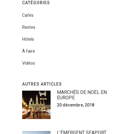
CATÉGORIES
Cafés
Restos
Hôtels
À faire
Vidéos
AUTRES ARTICLES
MARCHÉS DE NOËL EN
EUROPE
20 décembre, 2018
L’ÉMERGENT SEAPORT