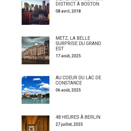
DISTRICT À BOSTON
08 avril, 2018
METZ, LA BELLE
SURPRISE DU GRAND
EST
17 août, 2025
AU COEUR DU LAC DE
CONSTANCE
06 août, 2025
48 HEURES À BERLIN
27 juillet, 2025