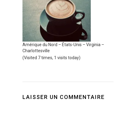
Amérique du Nord – États-Unis – Virginia –
Charlottesville
(Visited 7 times, 1 visits today)
LAISSER UN COMMENTAIRE