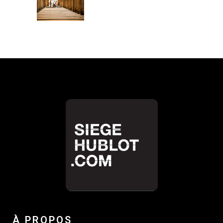
À PROPOS