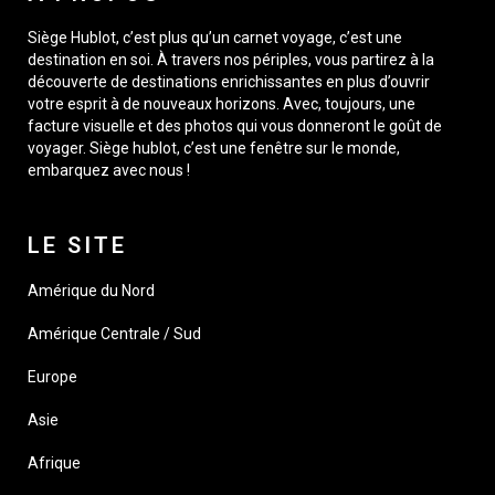
Siège Hublot, c’est plus qu’un carnet voyage, c’est une
destination en soi. À travers nos périples, vous partirez à la
découverte de destinations enrichissantes en plus d’ouvrir
votre esprit à de nouveaux horizons. Avec, toujours, une
facture visuelle et des photos qui vous donneront le goût de
voyager. Siège hublot, c’est une fenêtre sur le monde,
embarquez avec nous !
LE SITE
Amérique du Nord
Amérique Centrale / Sud
Europe
Asie
Afrique