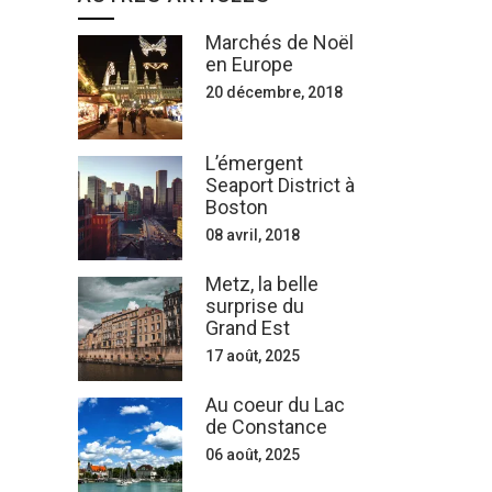
Marchés de Noël
en Europe
20 décembre, 2018
L’émergent
Seaport District à
Boston
08 avril, 2018
Metz, la belle
surprise du
Grand Est
17 août, 2025
Au coeur du Lac
de Constance
06 août, 2025