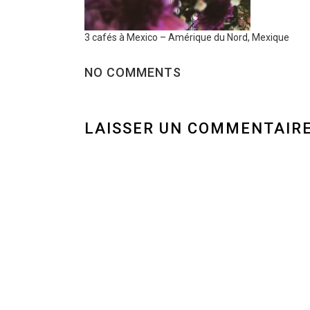
3 cafés à Mexico – Amérique du Nord, Mexique
NO COMMENTS
LAISSER UN COMMENTAIR