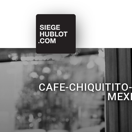
CAFE-CHIQUITITO
MEX