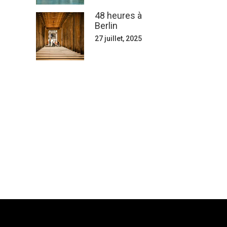
48 heures à
Berlin
27 juillet, 2025