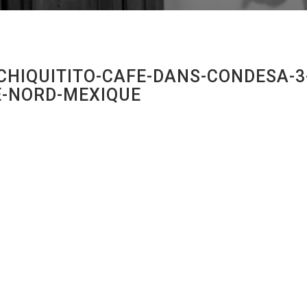
CHIQUITITO-CAFE-DANS-CONDESA-3
E-NORD-MEXIQUE